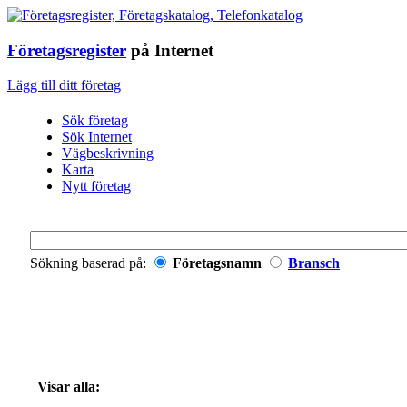
Företagsregister
på Internet
Lägg till ditt företag
Sök företag
Sök Internet
Vägbeskrivning
Karta
Nytt företag
Sökning baserad på:
Företagsnamn
Bransch
Visar alla: