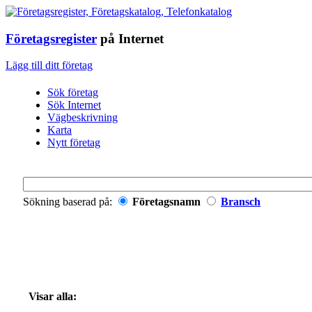
Företagsregister
på Internet
Lägg till ditt företag
Sök företag
Sök Internet
Vägbeskrivning
Karta
Nytt företag
Sökning baserad på:
Företagsnamn
Bransch
Visar alla: