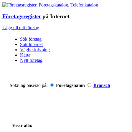
Företagsregister
på Internet
Lägg till ditt företag
Sök företag
Sök Internet
Vägbeskrivning
Karta
Nytt företag
Sökning baserad på:
Företagsnamn
Bransch
Visar alla: