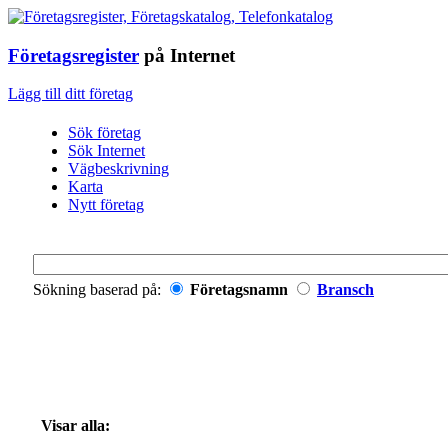
Företagsregister
på Internet
Lägg till ditt företag
Sök företag
Sök Internet
Vägbeskrivning
Karta
Nytt företag
Sökning baserad på:
Företagsnamn
Bransch
Visar alla: