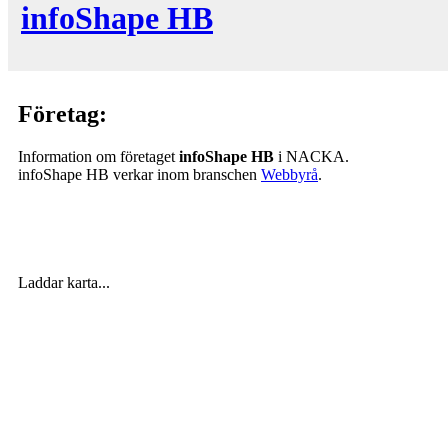
infoShape HB
Företag:
Information om företaget
infoShape HB
i NACKA.
infoShape HB verkar inom branschen
Webbyrå
.
Laddar karta...