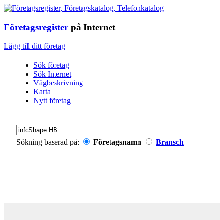
Företagsregister
på Internet
Lägg till ditt företag
Sök företag
Sök Internet
Vägbeskrivning
Karta
Nytt företag
Sökning baserad på:
Företagsnamn
Bransch