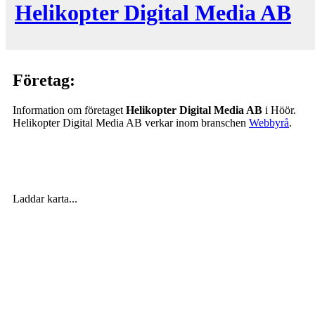
Helikopter Digital Media AB
Företag:
Information om företaget
Helikopter Digital Media AB
i Höör.
Helikopter Digital Media AB verkar inom branschen
Webbyrå
.
Laddar karta...