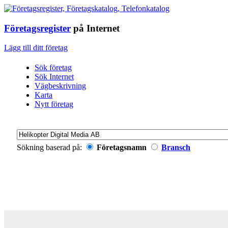
Företagsregister
på Internet
Lägg till ditt företag
Sök företag
Sök Internet
Vägbeskrivning
Karta
Nytt företag
Sökning baserad på:
Företagsnamn
Bransch