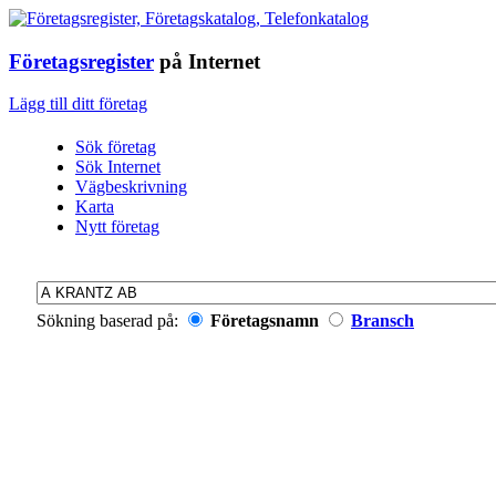
Företagsregister
på Internet
Lägg till ditt företag
Sök företag
Sök Internet
Vägbeskrivning
Karta
Nytt företag
Sökning baserad på:
Företagsnamn
Bransch