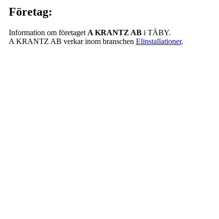
Företag:
Information om företaget
A KRANTZ AB
i TÄBY.
A KRANTZ AB verkar inom branschen
Elinstallationer
.