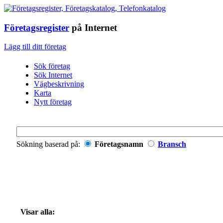
Företagsregister
på Internet
Lägg till ditt företag
Sök företag
Sök Internet
Vägbeskrivning
Karta
Nytt företag
Sökning baserad på:
Företagsnamn
Bransch
Visar alla: