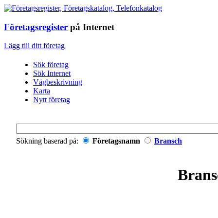
Företagsregister
på Internet
Lägg till ditt företag
Sök företag
Sök Internet
Vägbeskrivning
Karta
Nytt företag
Sökning baserad på:
Företagsnamn
Bransch
Brans