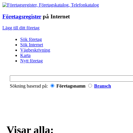
Företagsregister
på Internet
Lägg till ditt företag
Sök företag
Sök Internet
Vägbeskrivning
Karta
Nytt företag
Sökning baserad på:
Företagsnamn
Bransch
Visar alla: