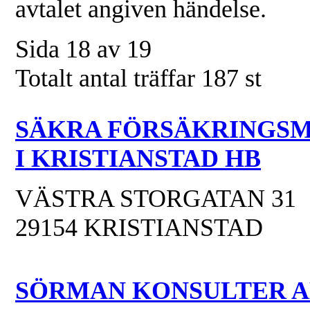
avtalet angiven händelse.
Sida 18 av 19
Totalt antal träffar 187 st
SÄKRA FÖRSÄKRINGS
I KRISTIANSTAD HB
VÄSTRA STORGATAN 31
29154 KRISTIANSTAD
SÖRMAN KONSULTER A