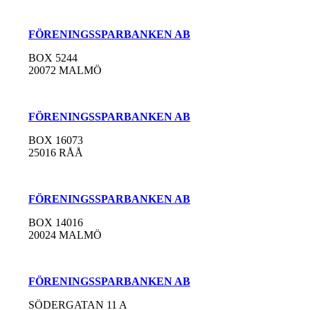
FÖRENINGSSPARBANKEN AB
BOX 5244
20072 MALMÖ
FÖRENINGSSPARBANKEN AB
BOX 16073
25016 RÅÅ
FÖRENINGSSPARBANKEN AB
BOX 14016
20024 MALMÖ
FÖRENINGSSPARBANKEN AB
SÖDERGATAN 11 A