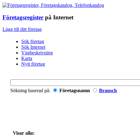
Företagsregister
på Internet
Lägg till ditt företag
Sök företag
Sök Internet
Vägbeskrivning
Karta
Nytt företag
Sökning baserad på:
Företagsnamn
Bransch
Visar alla: