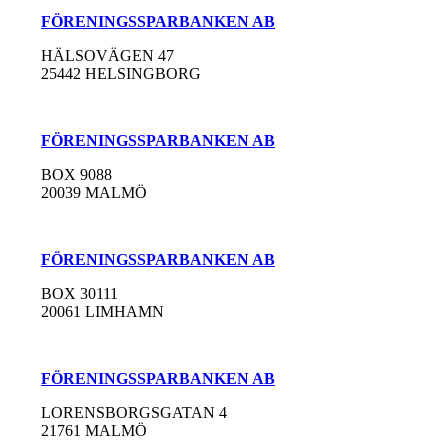
FÖRENINGSSPARBANKEN AB
HÄLSOVÄGEN 47
25442 HELSINGBORG
FÖRENINGSSPARBANKEN AB
BOX 9088
20039 MALMÖ
FÖRENINGSSPARBANKEN AB
BOX 30111
20061 LIMHAMN
FÖRENINGSSPARBANKEN AB
LORENSBORGSGATAN 4
21761 MALMÖ