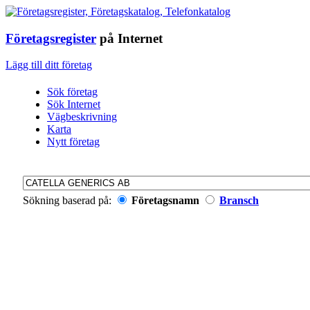
Företagsregister
på Internet
Lägg till ditt företag
Sök företag
Sök Internet
Vägbeskrivning
Karta
Nytt företag
Sökning baserad på:
Företagsnamn
Bransch