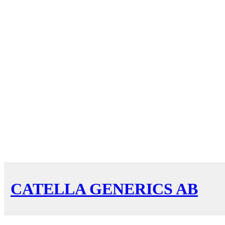
CATELLA GENERICS AB