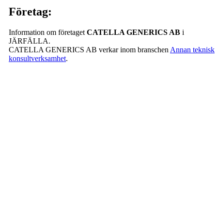
Företag:
Information om företaget
CATELLA GENERICS AB
i
JÄRFÄLLA.
CATELLA GENERICS AB verkar inom branschen
Annan teknisk
konsultverksamhet
.